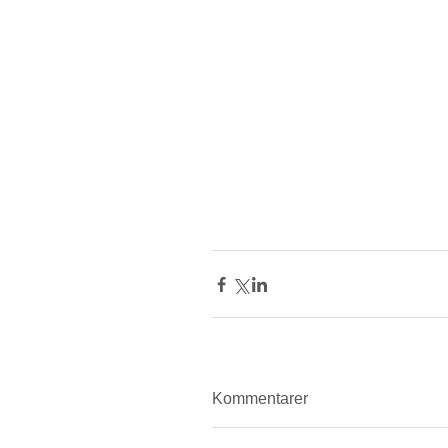
Kommentarer