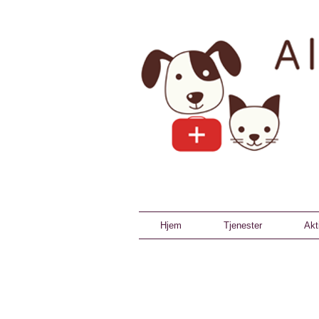
Hjem
Tjenester
Akt