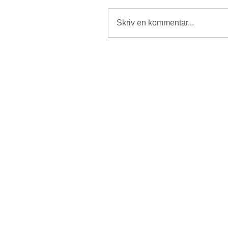
Skriv en kommentar...