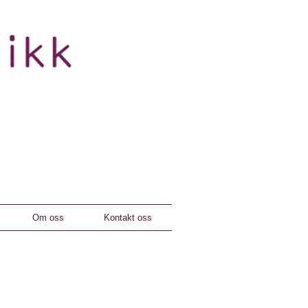
Om oss
Kontakt oss