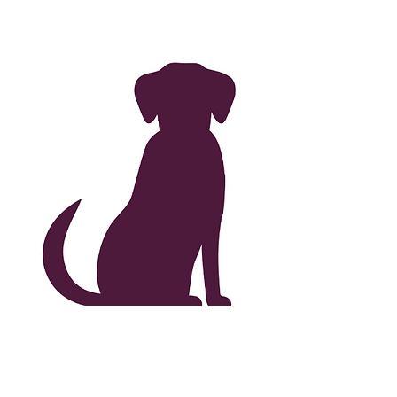
Mer info kommer