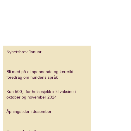
Nyhetsbrev Januar
Bli med på et spennende og lærerikt
foredrag om hundens språk
Kun 500,- for helsesjekk inkl vaksine i
oktober og november 2024
Åpningstider i desember