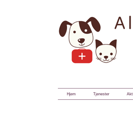
Hjem
Tjenester
Akt