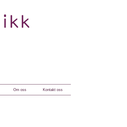
Om oss
Kontakt oss