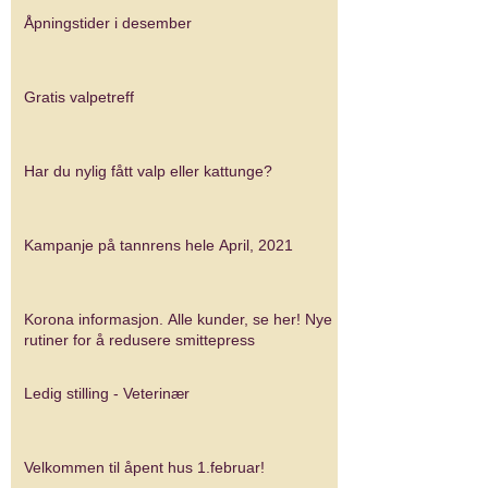
Åpningstider i desember
Gratis valpetreff
Har du nylig fått valp eller kattunge?
Kampanje på tannrens hele April, 2021
Korona informasjon. Alle kunder, se her! Nye
rutiner for å redusere smittepress
Ledig stilling - Veterinær
Velkommen til åpent hus 1.februar!