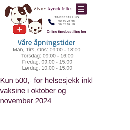
TIMEBESTILLING
90 60 25 65
56 35 09 18
Online timebestilling her
Våre åpningstider
Man, Tirs, Ons: 09:00 - 18:00
Torsdag: 09:00 - 16:00
Fredag: 09:00 - 15:00​
Lørdag: 10:00 - 15:00
Kun 500,- for helsesjekk inkl
vaksine i oktober og
november 2024