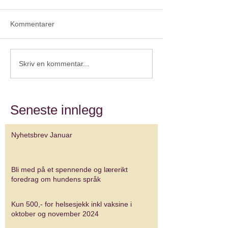
Kommentarer
Skriv en kommentar...
Seneste innlegg
Nyhetsbrev Januar
Bli med på et spennende og lærerikt
foredrag om hundens språk
Kun 500,- for helsesjekk inkl vaksine i
oktober og november 2024